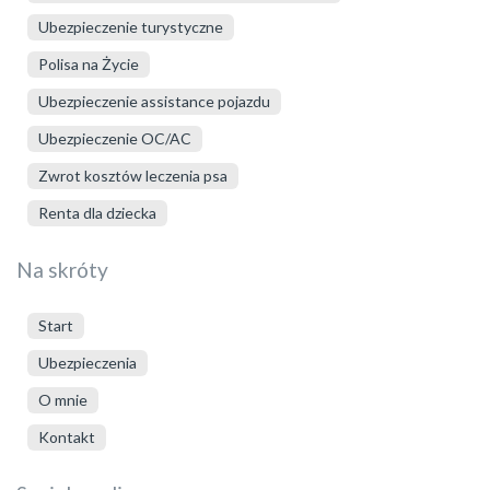
Ubezpieczenie turystyczne
Polisa na Życie
Ubezpieczenie assistance pojazdu
Ubezpieczenie OC/AC
Zwrot kosztów leczenia psa
Renta dla dziecka
Na skróty
Start
Ubezpieczenia
O mnie
Kontakt