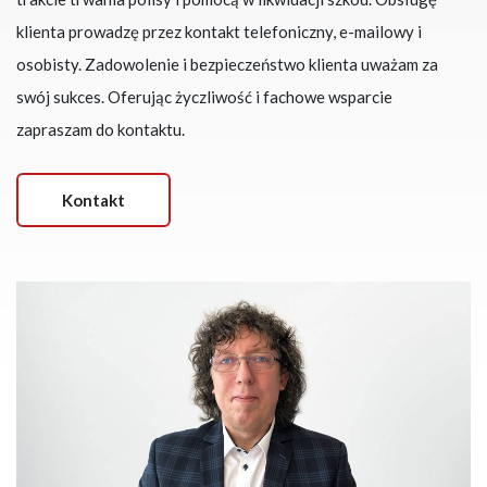
klienta prowadzę przez kontakt telefoniczny, e-mailowy i
osobisty. Zadowolenie i bezpieczeństwo klienta uważam za
swój sukces. Oferując życzliwość i fachowe wsparcie
zapraszam do kontaktu.
Kontakt