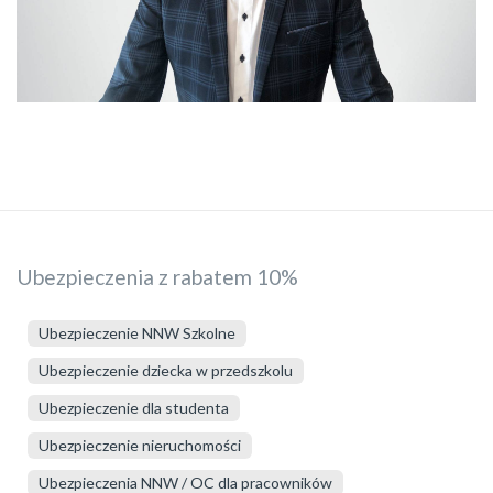
Ubezpieczenia z rabatem 10%
Ubezpieczenie NNW Szkolne
Ubezpieczenie dziecka w przedszkolu
Ubezpieczenie dla studenta
Ubezpieczenie nieruchomości
Ubezpieczenia NNW / OC dla pracowników